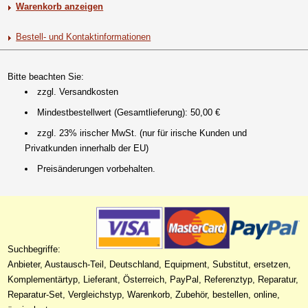
Warenkorb anzeigen
Bestell- und Kontaktinformationen
Bitte beachten Sie:
zzgl. Versandkosten
Mindestbestellwert (Gesamtlieferung): 50,00 €
zzgl. 23% irischer MwSt. (nur für irische Kunden und
Privatkunden innerhalb der EU)
Preisänderungen vorbehalten.
Suchbegriffe:
Anbieter, Austausch-Teil, Deutschland, Equipment, Substitut, ersetzen,
Komplementärtyp, Lieferant, Österreich, PayPal, Referenztyp, Reparatur,
Reparatur-Set, Vergleichstyp, Warenkorb, Zubehör, bestellen, online,