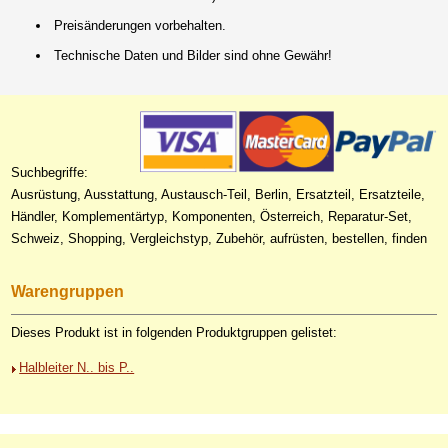
Preisänderungen vorbehalten.
Technische Daten und Bilder sind ohne Gewähr!
Suchbegriffe:
Ausrüstung, Ausstattung, Austausch-Teil, Berlin, Ersatzteil, Ersatzteile,
Händler, Komplementärtyp, Komponenten, Österreich, Reparatur-Set,
Schweiz, Shopping, Vergleichstyp, Zubehör, aufrüsten, bestellen, finden
Warengruppen
Dieses Produkt ist in folgenden Produktgruppen gelistet:
Halbleiter N.. bis P..