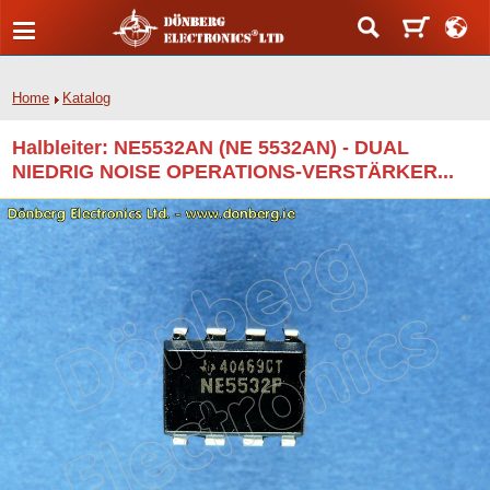
Home
Katalog
Halbleiter: NE5532AN (NE 5532AN) - DUAL
NIEDRIG NOISE OPERATIONS-VERSTÄRKER...