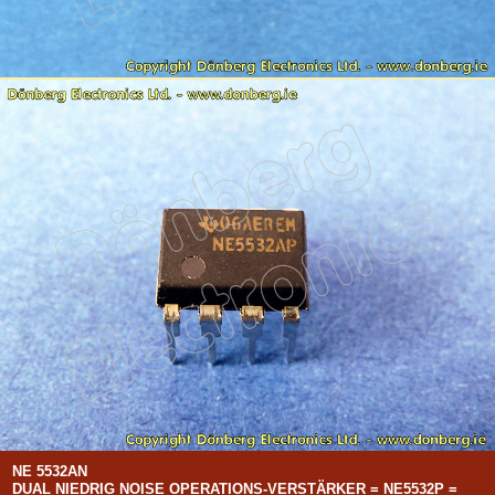
NE 5532AN
DUAL NIEDRIG NOISE OPERATIONS-VERSTÄRKER = NE5532P =