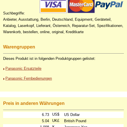
Suchbegriffe:
Anbieter, Ausstattung, Berlin, Deutschland, Equipment, Geräteteil,
Katalog, Laserkopf, Lieferant, Österreich, Reparatur-Set, Spezifikationen,
Warenkorb, bestellen, online, original, Kreditkarte
Warengruppen
Dieses Produkt ist in folgenden Produktgruppen gelistet:
Panasonic Ersatzteile
Panasonic Fernbedienungen
Preis in anderen Währungen
US$
6.73
US Dollar
UK£
5.04
British Pound
¥