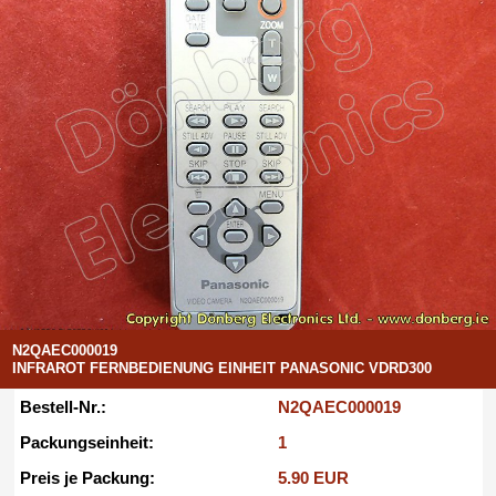
N2QAEC000019
INFRAROT FERNBEDIENUNG EINHEIT PANASONIC VDRD300
Bestell-Nr.:
N2QAEC000019
Packungseinheit:
1
Preis je Packung:
5.90 EUR