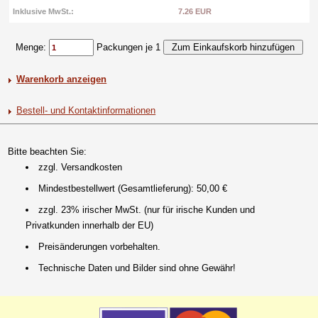
Inklusive MwSt.:
7.26 EUR
Menge:
Packungen je 1
Warenkorb anzeigen
Bestell- und Kontaktinformationen
Bitte beachten Sie:
zzgl. Versandkosten
Mindestbestellwert (Gesamtlieferung): 50,00 €
zzgl. 23% irischer MwSt. (nur für irische Kunden und
Privatkunden innerhalb der EU)
Preisänderungen vorbehalten.
Technische Daten und Bilder sind ohne Gewähr!