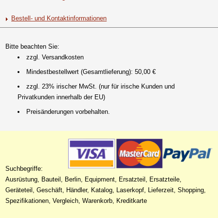
Bestell- und Kontaktinformationen
Bitte beachten Sie:
zzgl. Versandkosten
Mindestbestellwert (Gesamtlieferung): 50,00 €
zzgl. 23% irischer MwSt. (nur für irische Kunden und
Privatkunden innerhalb der EU)
Preisänderungen vorbehalten.
Suchbegriffe:
Ausrüstung, Bauteil, Berlin, Equipment, Ersatzteil, Ersatzteile,
Geräteteil, Geschäft, Händler, Katalog, Laserkopf, Lieferzeit, Shopping,
Spezifikationen, Vergleich, Warenkorb, Kreditkarte