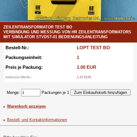
ZEILENTRANSFORMATOR TEST BO
VERBINDUNG UND MESSUNG VON HR ZEILENTRANSFORMATORS
MIT SIMULATOR STVDST-01 BEDIENUNGSANLEITUNG
Bestell-Nr.:
LOPT TEST BO
Packungseinheit:
1
Preis je Packung:
1.00 EUR
Inklusive MwSt.:
1.23 EUR
Menge:
Packungen je 1
Warenkorb anzeigen
Bestell- und Kontaktinformationen