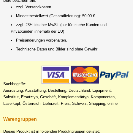
Bitte beachten Sie:
zzgl. Versandkosten
Mindestbestellwert (Gesamtlieferung): 50,00 €
zzgl. 23% irischer MwSt. (nur für irische Kunden und
Privatkunden innerhalb der EU)
Preisänderungen vorbehalten.
Technische Daten und Bilder sind ohne Gewähr!
Suchbegriffe:
Ausrüstung, Ausstattung, Bestellung, Deutschland, Equipment,
Substitut, Ersatztyp, Geschäft, Komplementärtyp, Komponenten,
Laserkopf, Österreich, Lieferzeit, Preis, Schweiz, Shopping, online
Warengruppen
Dieses Produkt ist in folgenden Produktgruppen gelistet: