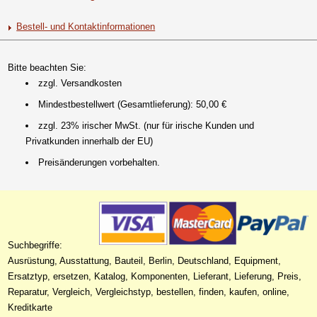
Bestell- und Kontaktinformationen
Bitte beachten Sie:
zzgl. Versandkosten
Mindestbestellwert (Gesamtlieferung): 50,00 €
zzgl. 23% irischer MwSt. (nur für irische Kunden und
Privatkunden innerhalb der EU)
Preisänderungen vorbehalten.
Suchbegriffe:
Ausrüstung, Ausstattung, Bauteil, Berlin, Deutschland, Equipment,
Ersatztyp, ersetzen, Katalog, Komponenten, Lieferant, Lieferung, Preis,
Reparatur, Vergleich, Vergleichstyp, bestellen, finden, kaufen, online,
Kreditkarte