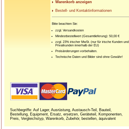
Warenkorb anzeigen
Bestell- und Kontaktinformationen
Bitte beachten Sie:
zzgl. Versandkosten
Mindestbestellwert (Gesamtlieferung): 50,00 €
zzgl. 23% irischer MwSt. (nur für irische Kunden und
Privatkunden innerhalb der EU)
Preisänderungen vorbehalten.
Technische Daten und Bilder sind ohne Gewähr!
Suchbegriffe: Auf Lager, Ausrüstung, Austausch-Teil, Bauteil,
Bestellung, Equipment, Ersatz, ersetzen, Geräteteil, Komponenten,
Preis, Vergleichstyp, Warenkorb, Zubehör, bestellen, äquivalent