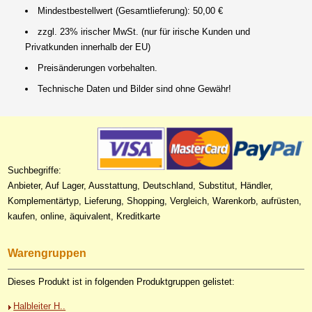
Mindestbestellwert (Gesamtlieferung): 50,00 €
zzgl. 23% irischer MwSt. (nur für irische Kunden und
Privatkunden innerhalb der EU)
Preisänderungen vorbehalten.
Technische Daten und Bilder sind ohne Gewähr!
Suchbegriffe:
Anbieter, Auf Lager, Ausstattung, Deutschland, Substitut, Händler,
Komplementärtyp, Lieferung, Shopping, Vergleich, Warenkorb, aufrüsten,
kaufen, online, äquivalent, Kreditkarte
Warengruppen
Dieses Produkt ist in folgenden Produktgruppen gelistet:
Halbleiter H..