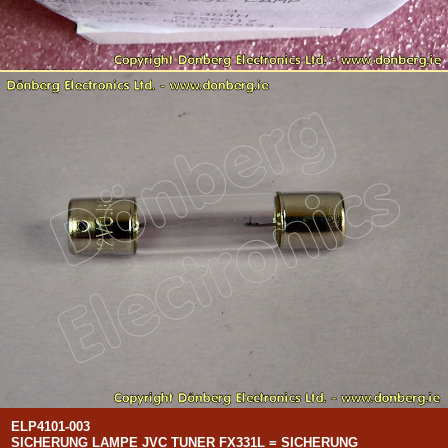
ELP4101-003
SICHERUNG LAMPE JVC TUNER FX331L = SICHERUNG