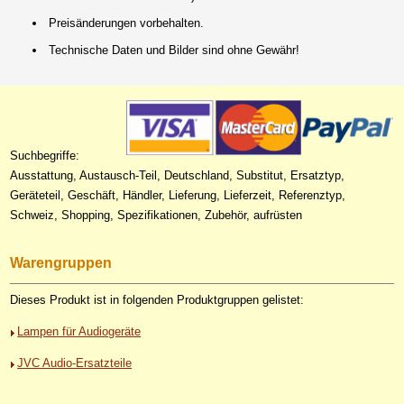
Preisänderungen vorbehalten.
Technische Daten und Bilder sind ohne Gewähr!
Suchbegriffe:
Ausstattung, Austausch-Teil, Deutschland, Substitut, Ersatztyp,
Geräteteil, Geschäft, Händler, Lieferung, Lieferzeit, Referenztyp,
Schweiz, Shopping, Spezifikationen, Zubehör, aufrüsten
Warengruppen
Dieses Produkt ist in folgenden Produktgruppen gelistet:
Lampen für Audiogeräte
JVC Audio-Ersatzteile