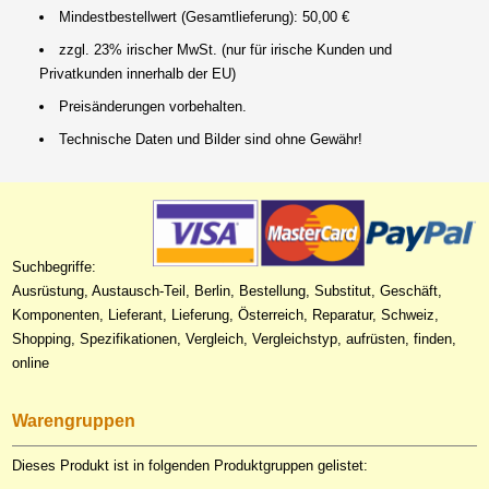
Mindestbestellwert (Gesamtlieferung): 50,00 €
zzgl. 23% irischer MwSt. (nur für irische Kunden und
Privatkunden innerhalb der EU)
Preisänderungen vorbehalten.
Technische Daten und Bilder sind ohne Gewähr!
Suchbegriffe:
Ausrüstung, Austausch-Teil, Berlin, Bestellung, Substitut, Geschäft,
Komponenten, Lieferant, Lieferung, Österreich, Reparatur, Schweiz,
Shopping, Spezifikationen, Vergleich, Vergleichstyp, aufrüsten, finden,
online
Warengruppen
Dieses Produkt ist in folgenden Produktgruppen gelistet: