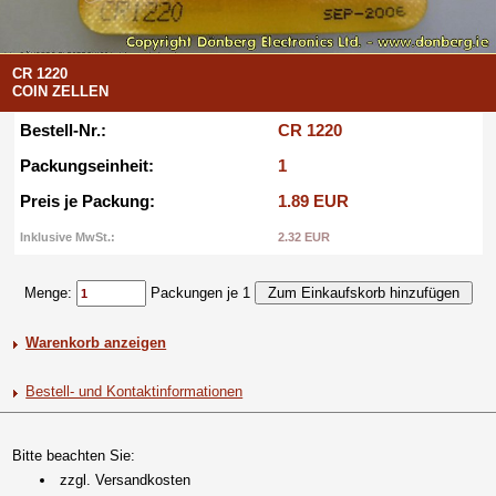
CR 1220
COIN ZELLEN
Bestell-Nr.:
CR 1220
Packungseinheit:
1
Preis je Packung:
1.89 EUR
Inklusive MwSt.:
2.32 EUR
Menge:
Packungen je 1
Warenkorb anzeigen
Bestell- und Kontaktinformationen
Bitte beachten Sie:
zzgl. Versandkosten