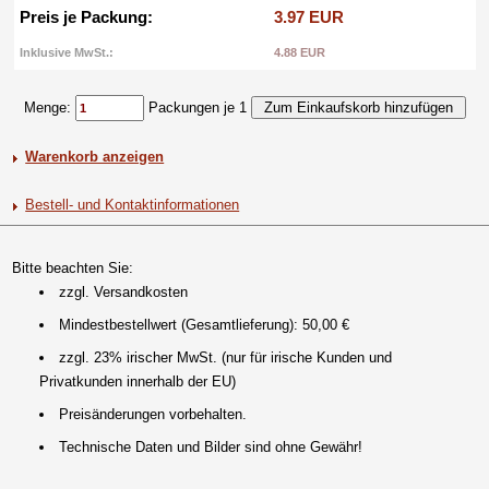
Preis je Packung:
3.97 EUR
Inklusive MwSt.:
4.88 EUR
Menge:
Packungen je 1
Warenkorb anzeigen
Bestell- und Kontaktinformationen
Bitte beachten Sie:
zzgl. Versandkosten
Mindestbestellwert (Gesamtlieferung): 50,00 €
zzgl. 23% irischer MwSt. (nur für irische Kunden und
Privatkunden innerhalb der EU)
Preisänderungen vorbehalten.
Technische Daten und Bilder sind ohne Gewähr!