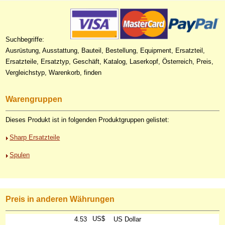
Suchbegriffe:
Ausrüstung, Ausstattung, Bauteil, Bestellung, Equipment, Ersatzteil,
Ersatzteile, Ersatztyp, Geschäft, Katalog, Laserkopf, Österreich, Preis,
Vergleichstyp, Warenkorb, finden
Warengruppen
Dieses Produkt ist in folgenden Produktgruppen gelistet:
Sharp Ersatzteile
Spulen
Preis in anderen Währungen
US$
4.53
US Dollar