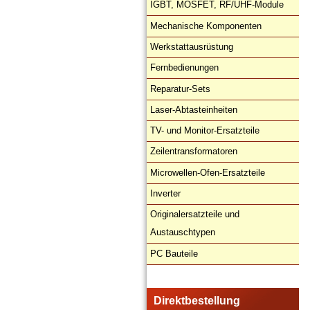
IGBT, MOSFET, RF/UHF-Module
Mechanische Komponenten
Werkstattausrüstung
Fernbedienungen
Reparatur-Sets
Laser-Abtasteinheiten
TV- und Monitor-Ersatzteile
Zeilentransformatoren
Microwellen-Ofen-Ersatzteile
Inverter
Originalersatzteile und
Austauschtypen
PC Bauteile
Direktbestellung