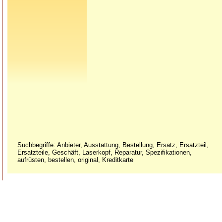
Suchbegriffe: Anbieter, Ausstattung, Bestellung, Ersatz, Ersatzteil,
Ersatzteile, Geschäft, Laserkopf, Reparatur, Spezifikationen,
aufrüsten, bestellen, original, Kreditkarte