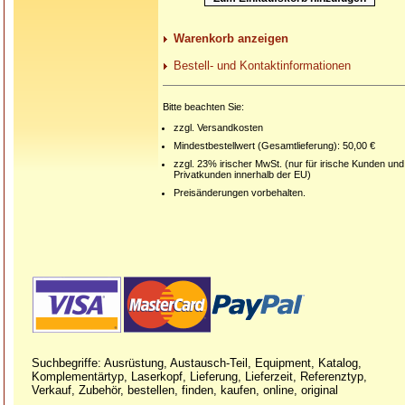
Warenkorb anzeigen
Bestell- und Kontaktinformationen
Bitte beachten Sie:
zzgl. Versandkosten
Mindestbestellwert (Gesamtlieferung): 50,00 €
zzgl. 23% irischer MwSt. (nur für irische Kunden und
Privatkunden innerhalb der EU)
Preisänderungen vorbehalten.
Suchbegriffe: Ausrüstung, Austausch-Teil, Equipment, Katalog,
Komplementärtyp, Laserkopf, Lieferung, Lieferzeit, Referenztyp,
Verkauf, Zubehör, bestellen, finden, kaufen, online, original