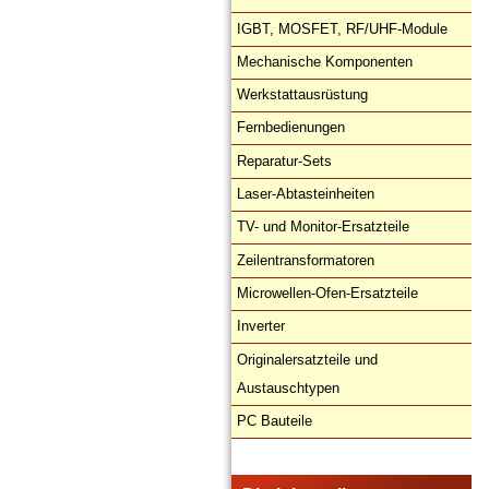
IGBT, MOSFET, RF/UHF-Module
Mechanische Komponenten
Werkstattausrüstung
Fernbedienungen
Reparatur-Sets
Laser-Abtasteinheiten
TV- und Monitor-Ersatzteile
Zeilentransformatoren
Microwellen-Ofen-Ersatzteile
Inverter
Originalersatzteile und
Austauschtypen
PC Bauteile