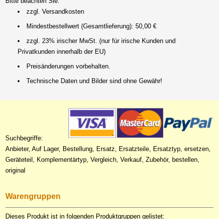
Bitte beachten Sie:
zzgl. Versandkosten
Mindestbestellwert (Gesamtlieferung): 50,00 €
zzgl. 23% irischer MwSt. (nur für irische Kunden und
Privatkunden innerhalb der EU)
Preisänderungen vorbehalten.
Technische Daten und Bilder sind ohne Gewähr!
Suchbegriffe:
Anbieter, Auf Lager, Bestellung, Ersatz, Ersatzteile, Ersatztyp, ersetzen,
Geräteteil, Komplementärtyp, Vergleich, Verkauf, Zubehör, bestellen,
original
Warengruppen
Dieses Produkt ist in folgenden Produktgruppen gelistet: