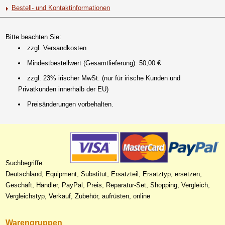
Bestell- und Kontaktinformationen
Bitte beachten Sie:
zzgl. Versandkosten
Mindestbestellwert (Gesamtlieferung): 50,00 €
zzgl. 23% irischer MwSt. (nur für irische Kunden und
Privatkunden innerhalb der EU)
Preisänderungen vorbehalten.
Suchbegriffe:
Deutschland, Equipment, Substitut, Ersatzteil, Ersatztyp, ersetzen,
Geschäft, Händler, PayPal, Preis, Reparatur-Set, Shopping, Vergleich,
Vergleichstyp, Verkauf, Zubehör, aufrüsten, online
Warengruppen