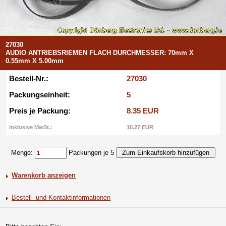
27030
AUDIO ANTRIEBSRIEMEN FLACH DURCHMESSER: 70mm X
0.55mm X 5.00mm
Bestell-Nr.:
27030
Packungseinheit:
5
Preis je Packung:
8.35 EUR
Inklusive MwSt.:
10.27 EUR
Menge:
Packungen je 5
Warenkorb anzeigen
Bestell- und Kontaktinformationen