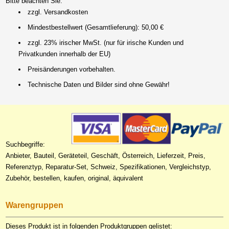
Bitte beachten Sie:
zzgl. Versandkosten
Mindestbestellwert (Gesamtlieferung): 50,00 €
zzgl. 23% irischer MwSt. (nur für irische Kunden und
Privatkunden innerhalb der EU)
Preisänderungen vorbehalten.
Technische Daten und Bilder sind ohne Gewähr!
Suchbegriffe:
Anbieter, Bauteil, Geräteteil, Geschäft, Österreich, Lieferzeit, Preis,
Referenztyp, Reparatur-Set, Schweiz, Spezifikationen, Vergleichstyp,
Zubehör, bestellen, kaufen, original, äquivalent
Warengruppen
Dieses Produkt ist in folgenden Produktgruppen gelistet: