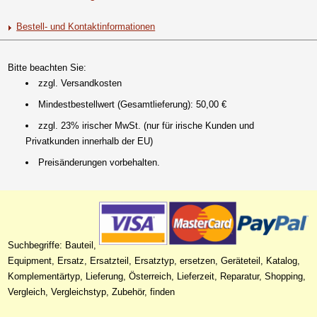
Bestell- und Kontaktinformationen
Bitte beachten Sie:
zzgl. Versandkosten
Mindestbestellwert (Gesamtlieferung): 50,00 €
zzgl. 23% irischer MwSt. (nur für irische Kunden und
Privatkunden innerhalb der EU)
Preisänderungen vorbehalten.
Suchbegriffe: Bauteil,
Equipment, Ersatz, Ersatzteil, Ersatztyp, ersetzen, Geräteteil, Katalog,
Komplementärtyp, Lieferung, Österreich, Lieferzeit, Reparatur, Shopping,
Vergleich, Vergleichstyp, Zubehör, finden